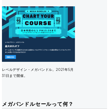
レベルデザイン・メガバンドル。2021年5月
31日まで開催。
メガバンドルセールって何？