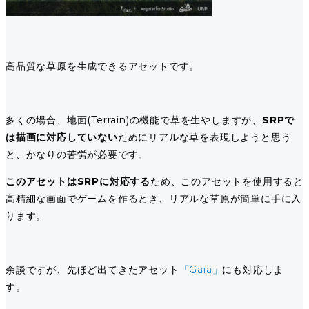
高品質な草原を生成できるアセットです。
多くの場合、地面(Terrain)の機能で草を生やしますが、
SRPで
は描画に対応していない
ためにリアルな草を表現しようと思う
と、かなりの苦労が必要です。
このアセットはSRPに対応する
ため、このアセットを使用すると
高精細な画面でゲームを作るとき、リアルな草原が簡単に手に入
ります。
余談ですが、先ほど出てきたアセット
「Gaia」
にも対応しま
す。