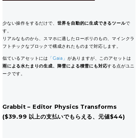
少ない操作をするだけで、
世界を自動的に生成できるツール
で
す。
リアルなものから、スマホに適したローポリのもの、マインクラ
フトチックなブロックで構成されたものまで対応します。
似ているアセットには
「Gaia」
がありますが、このアセットは
雨による水たまりの生成、降雪による積雪にも対応
する点がユニ
ークです。
Grabbit – Editor Physics Transforms
($39.99 以上の支払いでもらえる、元値$44)