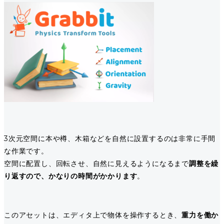
3次元空間に本や樽、木箱などを自然に設置するのは非常に手間
な作業です。
空間に配置し、回転させ、自然に見えるようになるまで
調整を繰
り返すので、かなりの時間がかかります
。
このアセットは、エディタ上で物体を操作するとき、
重力を働か