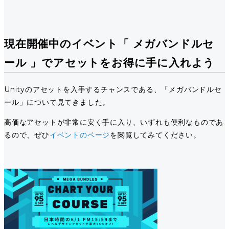
現在開催中のイベント「 メガバンドルセ
ール 」でアセットをお得に手に入れよう
Unityのアセットを入手するチャンスである、「メガバンドルセ
ール」について見てきました。
高価なアセットが非常に安く手に入り、いずれも便利なものであ
るので、ぜひ
イベントのページ
を閲覧してみてください。