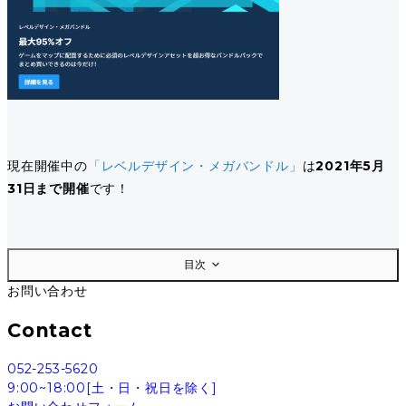
現在開催中の
「レベルデザイン・メガバンドル」
は
2021年5月
31日まで開催
です！
目次
お問い合わせ
Contact
052-253-5620
9:00~18:00[土・日・祝日を除く]