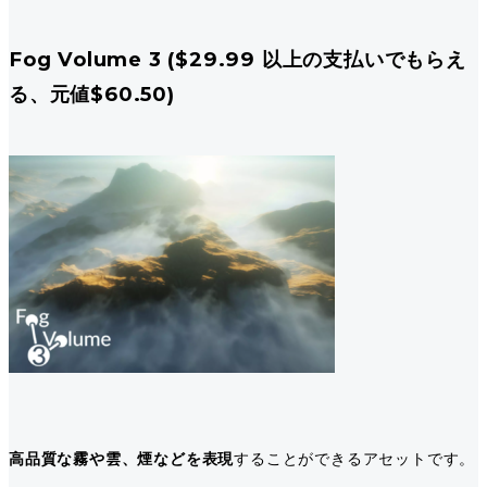
Fog Volume 3 ($29.99 以上の支払いでもらえ
る、元値$60.50)
高品質な霧や雲、煙などを表現
することができるアセットです。