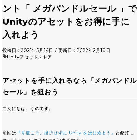
ント「 メガバンドルセール 」で
Unityのアセットをお得に手に
入れよう
投稿日：2021年5月14日 / 更新日：2022年2月10日
Unity
アセットストア
アセットを手に入れるなら「メガバンドル
セール」を狙おう
こんにちは、うのです。
前回は
『今度こそ、挫折せずに Unity をはじめよう』
と銘打っ