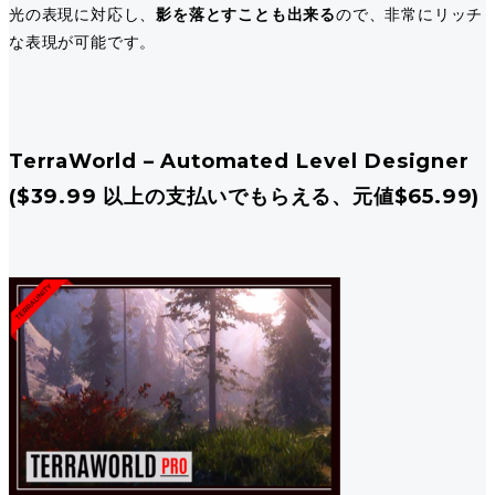
光の表現に対応し、
影を落とすことも出来る
ので、非常にリッチ
な表現が可能です。
TerraWorld – Automated Level Designer
($39.99 以上の支払いでもらえる、元値$65.99)