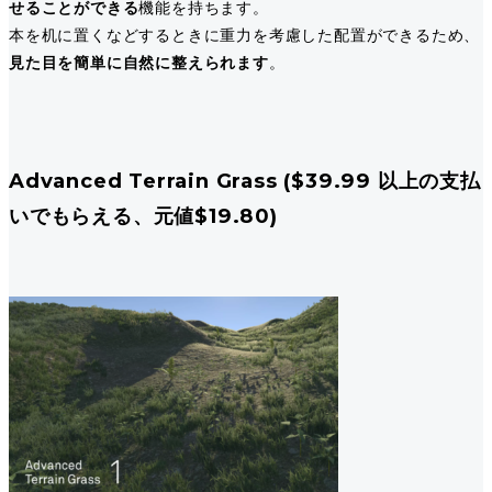
せることができる
機能を持ちます。
本を机に置くなどするときに重力を考慮した配置ができるため、
見た目を簡単に自然に整えられます
。
Advanced Terrain Grass ($39.99 以上の支払
いでもらえる、元値$19.80)