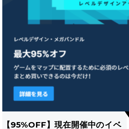
【95%OFF】現在開催中のイベ