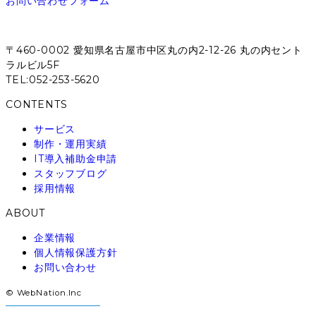
お問い合わせフォーム
〒460-0002 愛知県名古屋市中区丸の内2-12-26 丸の内セント
ラルビル5F
TEL:052-253-5620
CONTENTS
サービス
制作・運用実績
IT導入補助金申請
スタッフブログ
採用情報
ABOUT
企業情報
個人情報保護方針
お問い合わせ
© WebNation.Inc