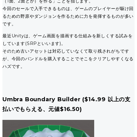
（1面、2面とか）を作る」ことを指します。
今回のセールで入手できるものは、ゲームのプレイヤーが駆け回
るための野原やダンジョンを作るために力を発揮するものが多い
です。
最近Unityは、ゲーム画面を描画する仕組みを新しくする試みを
しています(SRPといいます)。
そのため古いアセットは対応していなくて取り残されがちです
が、今回のバンドルを購入することでそこをクリアしやすくなる
ハズです。
Umbra Boundary Builder ($14.99 以上の支
払いでもらえる、元値$16.50)