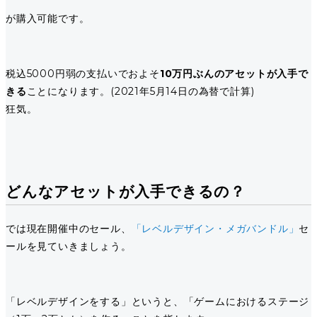
が購入可能です。
税込5000円弱の支払いでおよそ
10万円ぶんのアセットが入手で
きる
ことになります。(2021年5月14日の為替で計算)
狂気。
どんなアセットが入手できるの？
では現在開催中のセール、
「レベルデザイン・メガバンドル」
セ
ールを見ていきましょう。
「レベルデザインをする」というと、「ゲームにおけるステージ