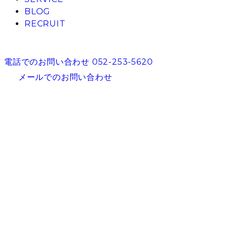
BLOG
RECRUIT
電話でのお問い合わせ
052-253-5620
メールでのお問い合わせ