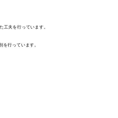
た工夫を行っています。
別を行っています。