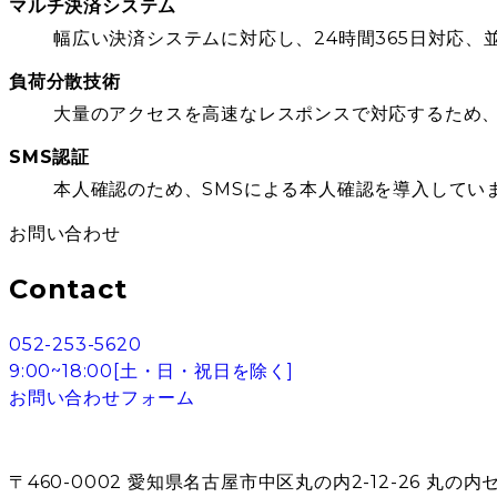
マルチ決済システム
幅広い決済システムに対応し、24時間365日対応
負荷分散技術
大量のアクセスを高速なレスポンスで対応するため、
SMS認証
本人確認のため、SMSによる本人確認を導入してい
お問い合わせ
Contact
052-253-5620
9:00~18:00[土・日・祝日を除く]
お問い合わせフォーム
〒460-0002 愛知県名古屋市中区丸の内2-12-26 丸の