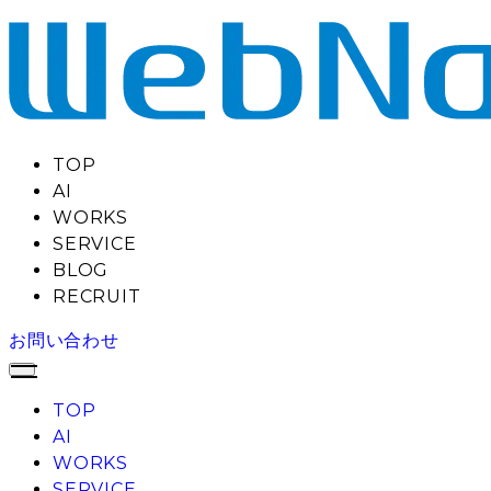
TOP
AI
WORKS
SERVICE
BLOG
RECRUIT
お問い合わせ
TOP
AI
WORKS
SERVICE