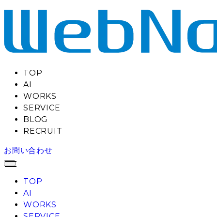
TOP
AI
WORKS
SERVICE
BLOG
RECRUIT
お問い合わせ
TOP
AI
WORKS
SERVICE