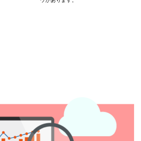
ウがあります。