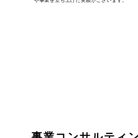
や事業を立ち上げた実績がございます。
事業コンサルティ