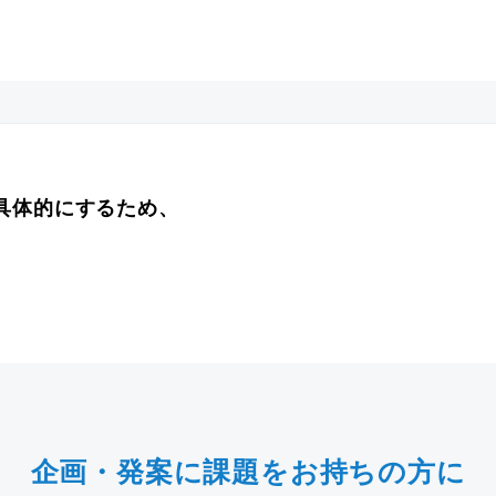
具体的にするため、
。
企画・発案に課題をお持ちの方に