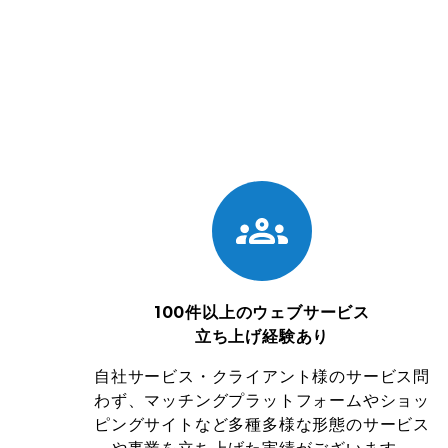
100件以上のウェブサービス
立ち上げ経験あり
自社サービス・クライアント様のサービス問
わず、マッチングプラットフォームやショッ
ピングサイトなど多種多様な形態のサービス