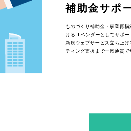
補助金サポ
ものづくり補助金・事業再構
けるITベンダーとしてサポ
新規ウェブサービス立ち上げ
ティング支援まで一気通貫で