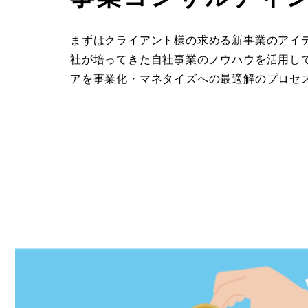
まずはクライアント様の求める新事業のアイデ
社が培ってきた自社事業のノウハウを活用し
アを事業化・マネタイズへの最適解のプロセ