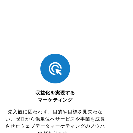
収益化を実現する
マーケティング
先入観に囚われず、目的や目標を見失わな
い、ゼロから億単位へサービスや事業を成長
させたウェブデータマーケティングのノウハ