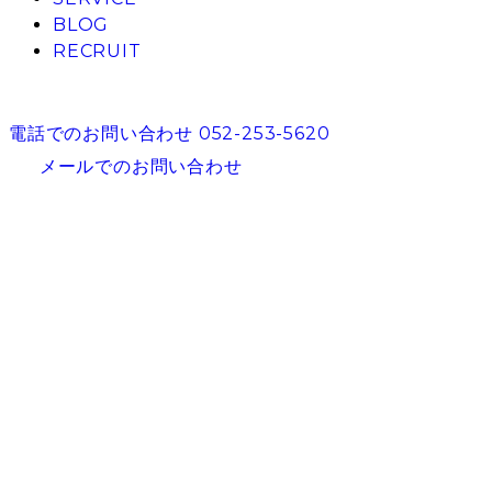
BLOG
RECRUIT
電話でのお問い合わせ
052-253-5620
メールでのお問い合わせ