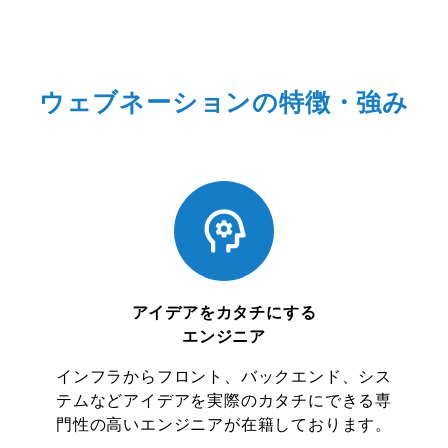
ウェブネーションの特徴・強み
アイデアをカタチにする
エンジニア
インフラからフロント、バックエンド、シス
テムなどアイデアを実際のカタチにできる専
門性の高いエンジニアが在籍しております。