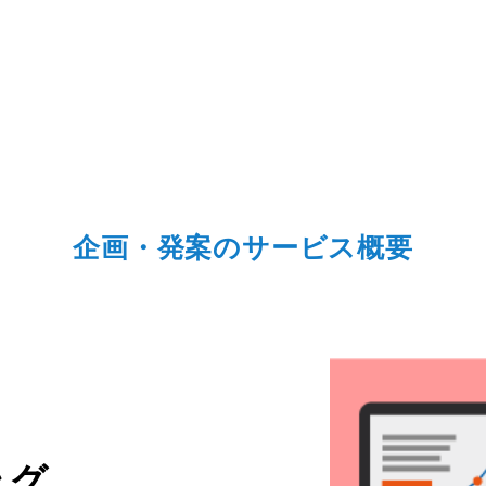
企画・発案のサービス概要
ング