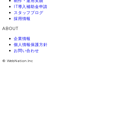
制作・運用実績
IT導入補助金申請
スタッフブログ
採用情報
ABOUT
企業情報
個人情報保護方針
お問い合わせ
© WebNation.Inc