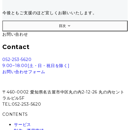
今後ともご支援のほど宜しくお願いいたします。
目次
お問い合わせ
Contact
052-253-5620
9:00~18:00[土・日・祝日を除く]
お問い合わせフォーム
〒460-0002 愛知県名古屋市中区丸の内2-12-26 丸の内セント
ラルビル5F
TEL:052-253-5620
CONTENTS
サービス