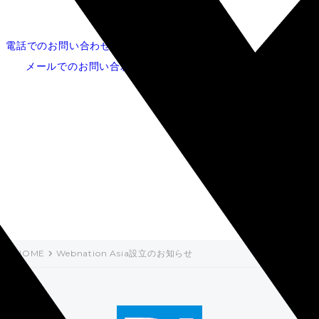
電話でのお問い合わせ
052-253-5620
メールでのお問い合わせ
Webnation Asia設立のお
知らせ
HOME
Webnation Asia設立のお知らせ