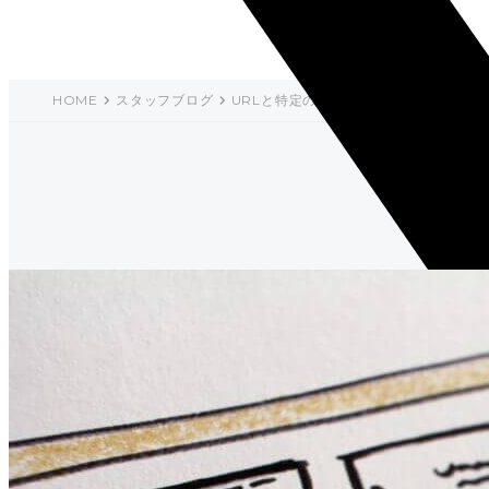
HOME
スタッフブログ
URLと特定のコンテンツだけを切り替