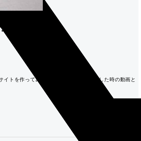
ってみた
bサイトを作ってみましたので、実際に動かした時の動画と