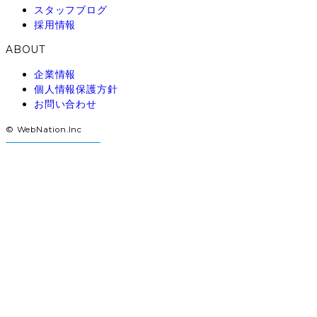
スタッフブログ
採用情報
ABOUT
企業情報
個人情報保護方針
お問い合わせ
© WebNation.Inc