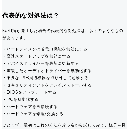
代表的な対処法は？
kp41病が発生した場合の代表的な対処法は、以下のようなもの
があります。
・ハードディスクの省電力機能を無効にする
・高速スタートアップを無効にする
・デバイスドライバーを最新に更新する
・重複したオーディオドライバーを無効化する
・不要なUSB周辺機器を取り外して起動する
・セキュリティソフトをアンインストールする
・BIOSをアップデートする
・PCを初期化する
・ハードウェアを再接続する
・ハードウェアを修理/交換する
ひとまず、最初はこれの方法を片っ端から試してみて、様子を見