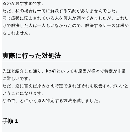
るのがおすすめです。
ただ、私の場合は一向に解決する気配がありませんでした。
同じ症状に悩まされている人を何人か調べてみましたが、これだ
けで解決した人は一人もいなかったので、解決するケースは稀か
もしれません。
実際に行った対処法
先ほど紹介した通り、kp41といっても原因が様々で特定が非常
に難しいです。
ただ、逆に言えば原因さえ特定できればそれを改善すればいいと
いうことになります。
なので、とにかく原因特定する方法を試しました。
手順１