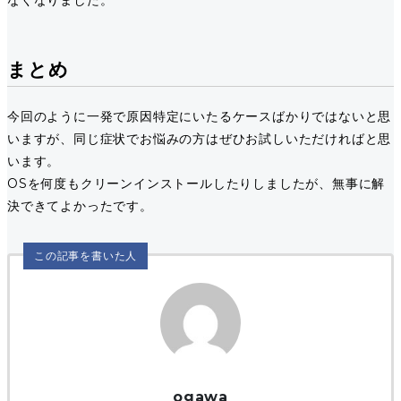
なくなりました。
まとめ
今回のように一発で原因特定にいたるケースばかりではないと思
いますが、同じ症状でお悩みの方はぜひお試しいただければと思
います。
OSを何度もクリーンインストールしたりしましたが、無事に解
決できてよかったです。
この記事を書いた人
ogawa