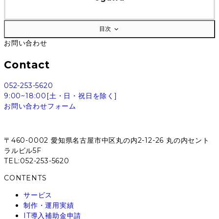
目次
お問い合わせ
Contact
052-253-5620
9:00~18:00[土・日・祝日を除く]
お問い合わせフォーム
〒460-0002 愛知県名古屋市中区丸の内2-12-26 丸の内セント
ラルビル5F
TEL:052-253-5620
CONTENTS
サービス
制作・運用実績
IT導入補助金申請