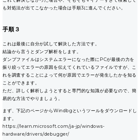
も対処法が出てこなかった場合は手順3に進んでください。
手順３
これは最後に自分が試して解決した方法です。
結論から言うとダンプ解析をします。
ダンプファイルはシステムエラーになった際にPCが最後の力を
振り絞ってエラーの原因を伝えてくれているファイルですが、こ
れを調査することによって何が原因でエラーが発生したかを知る
ことができます。
ただ、詳しく解析しようとすると専門的な知識が必要なので、簡
易的な方法でやりましょう。
まず、下記のページからWindbgというツールをダウンロードし
ます。
https://learn.microsoft.com/ja-jp/windows-
hardware/drivers/debugger/