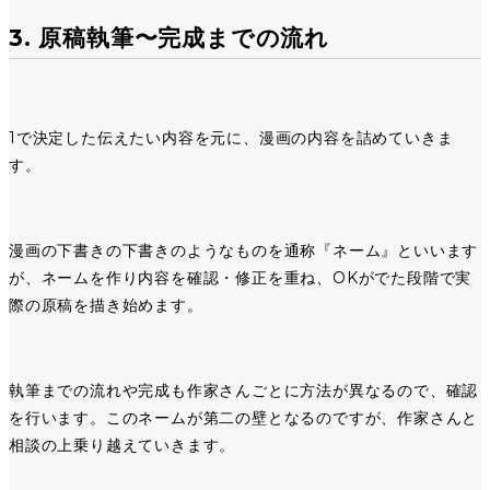
3. 原稿執筆〜完成までの流れ
1で決定した伝えたい内容を元に、漫画の内容を詰めていきま
す。
漫画の下書きの下書きのようなものを通称『ネーム』といいます
が、ネームを作り内容を確認・修正を重ね、OKがでた段階で実
際の原稿を描き始めます。
執筆までの流れや完成も作家さんごとに方法が異なるので、確認
を行います。このネームが第二の壁となるのですが、作家さんと
相談の上乗り越えていきます。