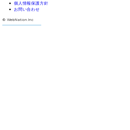
個人情報保護方針
お問い合わせ
© WebNation.Inc