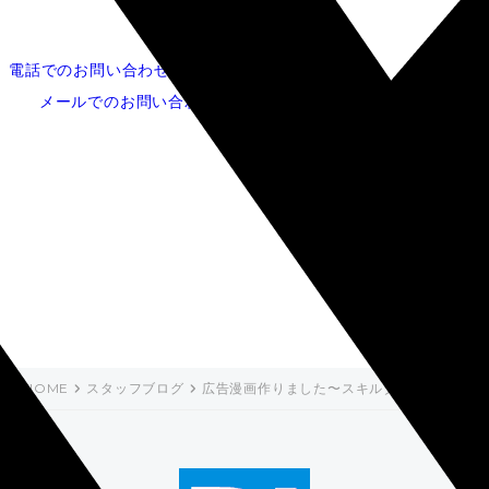
電話でのお問い合わせ
052-253-5620
メールでのお問い合わせ
広告漫画作りました〜スキル
タウン編〜
HOME
スタッフブログ
広告漫画作りました〜スキルタウン編〜