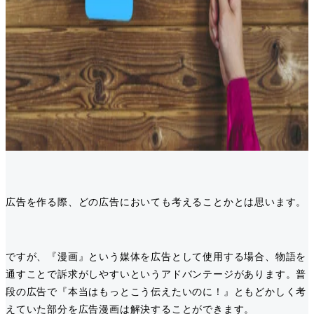
広告を作る際、どの広告においても考えることかとは思います。
ですが、『漫画』という媒体を広告として使用する場合、物語を
通すことで訴求がしやすいというアドバンテージがあります。普
段の広告で『本当はもっとこう伝えたいのに！』ともどかしく考
えていた部分を広告漫画は解決することができます。