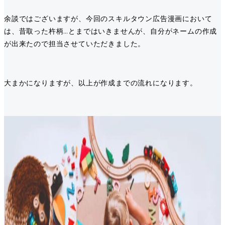
余談ではございますが、今回のスキルタウン広告漫画において
は、昔取った杵柄…とまではいきませんが、自分がネームの作成
が出来たので担当させていただきました。
大まかになりますが、以上が作成までの流れになります。