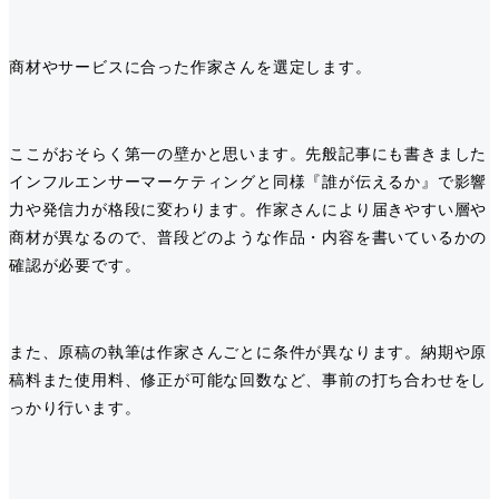
商材やサービスに合った作家さんを選定します。
ここがおそらく第一の壁かと思います。先般記事にも書きました
インフルエンサーマーケティングと同様『誰が伝えるか』で影響
力や発信力が格段に変わります。作家さんにより届きやすい層や
商材が異なるので、普段どのような作品・内容を書いているかの
確認が必要です。
また、原稿の執筆は作家さんごとに条件が異なります。納期や原
稿料また使用料、修正が可能な回数など、事前の打ち合わせをし
っかり行います。