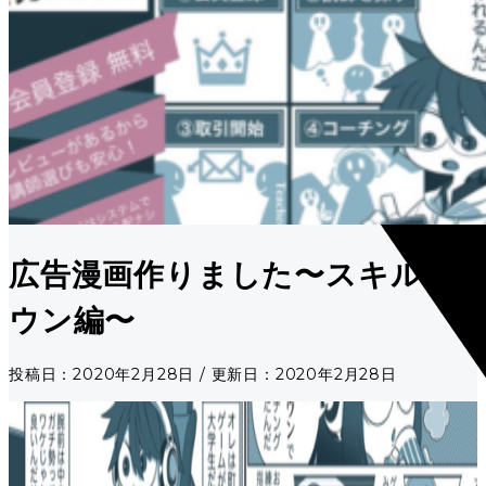
広告漫画作りました〜スキルタ
ウン編〜
投稿日：2020年2月28日 / 更新日：2020年2月28日