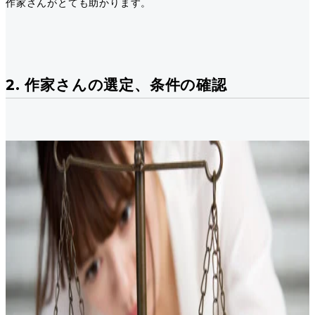
作家さんがとても助かります。
2. 作家さんの選定、条件の確認