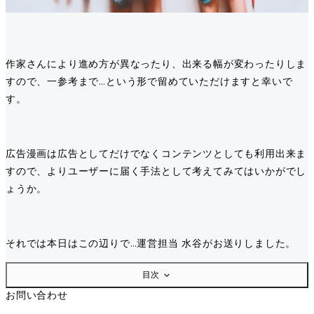
作家さんにより進め方が異なったり、出来る幅が変わったりしま
すので、一参考まで…という形で留めていただけますと幸いで
す。
広告漫画は広告としてだけでなくコンテンツとしても利用出来ま
すので、よりユーザーに届く手法として考えてみてはいかがでし
ょうか。
それでは本日はこの辺りで…運営担当 水谷がお送りしました。
目次
お問い合わせ