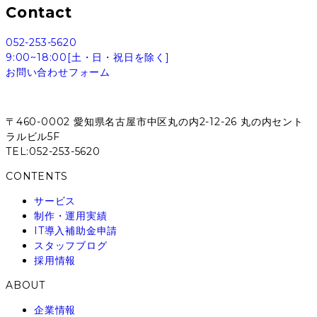
Contact
052-253-5620
9:00~18:00[土・日・祝日を除く]
お問い合わせフォーム
〒460-0002 愛知県名古屋市中区丸の内2-12-26 丸の内セント
ラルビル5F
TEL:052-253-5620
CONTENTS
サービス
制作・運用実績
IT導入補助金申請
スタッフブログ
採用情報
ABOUT
企業情報