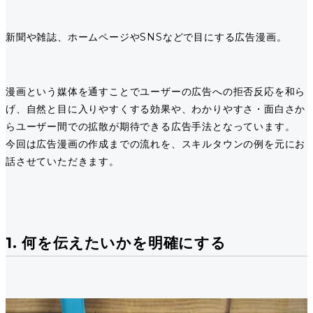
新聞や雑誌、ホームページやSNSなどで目にする広告漫画。
漫画という媒体を通すことでユーザーの広告への拒否反応を和ら
げ、自然と目に入りやすくする効果や、わかりやすさ・面白さか
らユーザー間での拡散が期待できる広告手法となっています。
今回は広告漫画の作成までの流れを、スキルタウンの例を元にお
話させていただきます。
1. 何を伝えたいかを明確にする