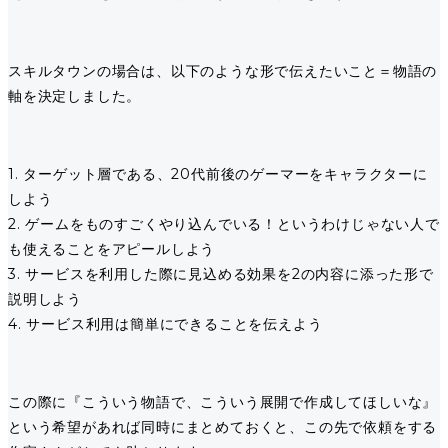
スキルタウンの場合は、以下のような形で伝えたいこと＝物語の
軸を決定しました。
1. ターゲット層である、20代前後のゲーマーをキャラクターに
しよう
2. ゲームをものすごくやり込んでいる！というわけじゃない人で
も使えることをアピールしよう
3. サービスを利用した際に見込める効果を2の内容に添った形で
説明しよう
4. サービス利用は簡単にできることを伝えよう
この際に『こういう物語で、こういう展開で作成してほしいな』
という希望があれば同時にまとめておくと、この先で依頼をする