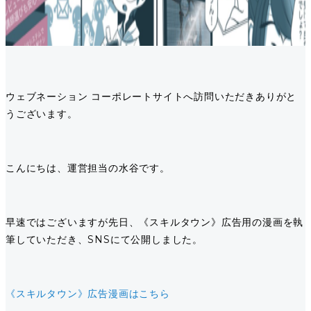
ウェブネーション コーポレートサイトへ訪問いただきありがと
うございます。
こんにちは、運営担当の水谷です。
早速ではございますが先日、《スキルタウン》広告用の漫画を執
筆していただき、SNSにて公開しました。
《スキルタウン》広告漫画はこちら