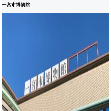
一宮市博物館