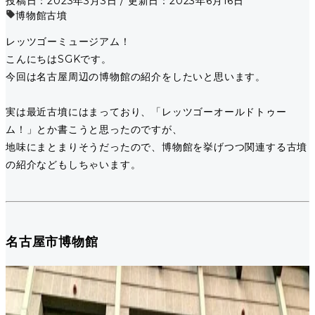
投稿日：2023年3月3日 / 更新日：2023年6月16日
博物館
古墳
レッツゴーミュージアム！
こんにちはSGKです。
今回は名古屋周辺の博物館の紹介をしたいと思います。
実は最近古墳にはまっており、「レッツゴーオールドトゥー
ム！」とか書こうと思ったのですが、
地味にまとまりそうだったので、博物館を挙げつつ関連する古墳
の紹介などもしちゃいます。
名古屋市博物館