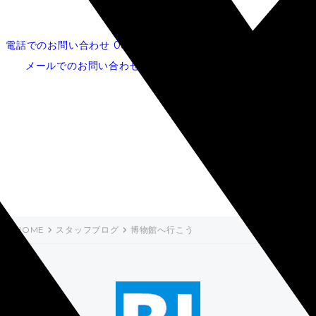
電話でのお問い合わせ
052-253-5620
メールでのお問い合わせ
博物館へ行こう
HOME
スタッフブログ
博物館へ行こう