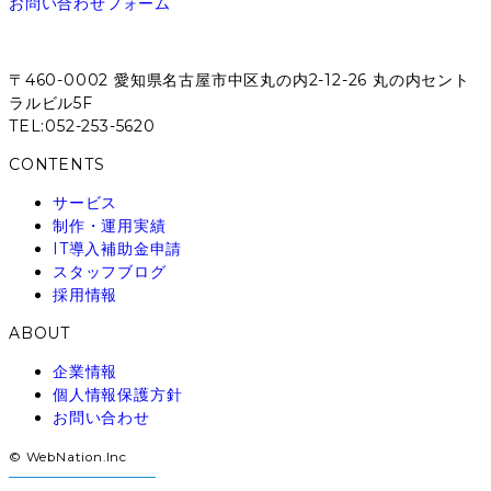
お問い合わせフォーム
〒460-0002 愛知県名古屋市中区丸の内2-12-26 丸の内セント
ラルビル5F
TEL:052-253-5620
CONTENTS
サービス
制作・運用実績
IT導入補助金申請
スタッフブログ
採用情報
ABOUT
企業情報
個人情報保護方針
お問い合わせ
© WebNation.Inc