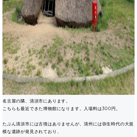
名古屋の隣、清須市にあります。
こちらも最近できた博物館になります。入場料は300円。
たぶん清須市には古墳はありませんが、清州には弥生時代の大規
模な遺跡が発見されており、