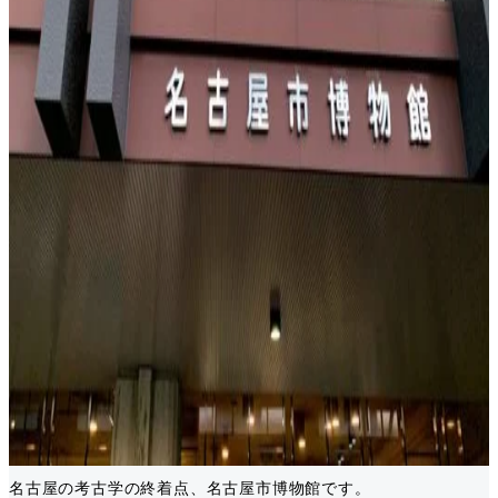
名古屋の考古学の終着点、名古屋市博物館です。