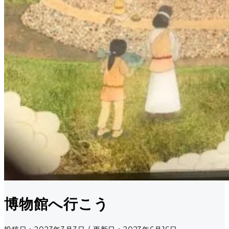
博物館へ行こう