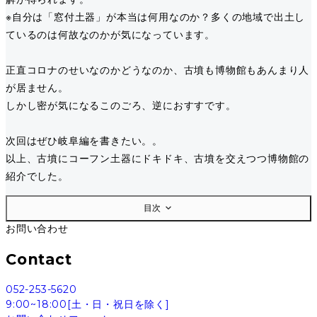
※自分は「窓付土器」が本当は何用なのか？多くの地域で出土し
ているのは何故なのかが気になっています。
正直コロナのせいなのかどうなのか、古墳も博物館もあんまり人
が居ません。
しかし密が気になるこのごろ、逆におすすです。
次回はぜひ岐阜編を書きたい。。
以上、古墳にコーフン土器にドキドキ、古墳を交えつつ博物館の
紹介でした。
目次
お問い合わせ
Contact
052-253-5620
9:00~18:00[土・日・祝日を除く]