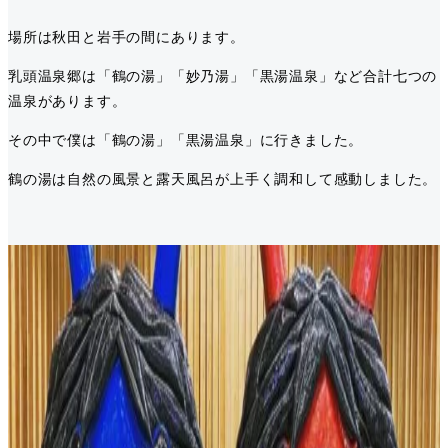
場所は秋田と岩手の間にあります。
乳頭温泉郷は「鶴の湯」「妙乃湯」「黒湯温泉」など合計七つの
温泉があります。
その中で僕は「鶴の湯」「黒湯温泉」に行きました。
鶴の湯は自然の風景と露天風呂が上手く調和して感動しました。