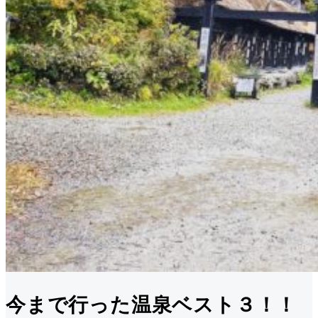
今まで行った温泉ベスト３！！