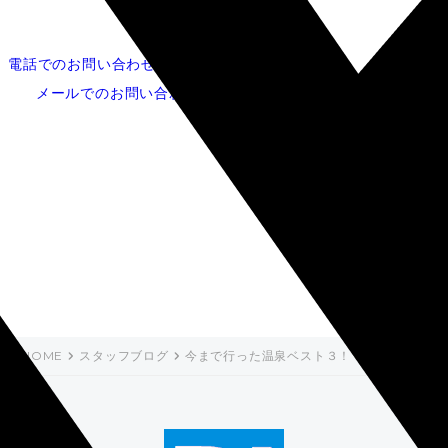
電話でのお問い合わせ
052-253-5620
メールでのお問い合わせ
今まで行った温泉ベスト
３！！
HOME
スタッフブログ
今まで行った温泉ベスト３！！