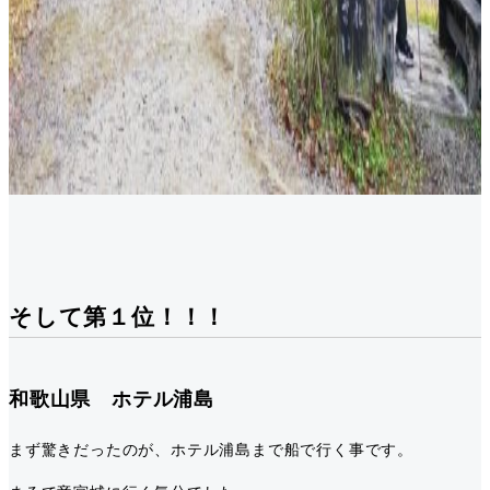
そして第１位！！！
和歌山県 ホテル浦島
まず驚きだったのが、ホテル浦島まで船で行く事です。