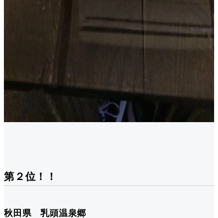
第２位！！
秋田県 乳頭温泉郷