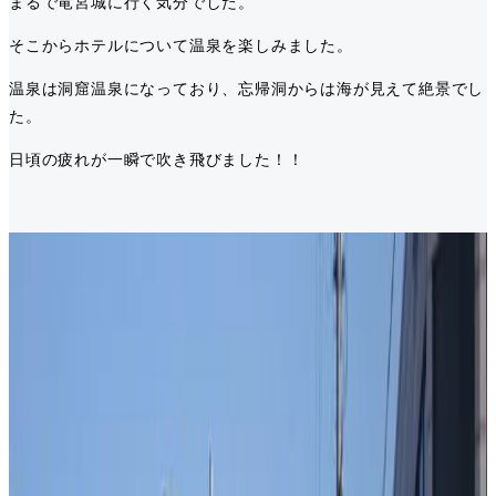
まるで竜宮城に行く気分でした。
そこからホテルについて温泉を楽しみました。
温泉は洞窟温泉になっており、忘帰洞からは海が見えて絶景でし
た。
日頃の疲れが一瞬で吹き飛びました！！