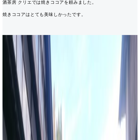
酒茶房 クリエでは焼きココアを頼みました。
焼きココアはとても美味しかったです。