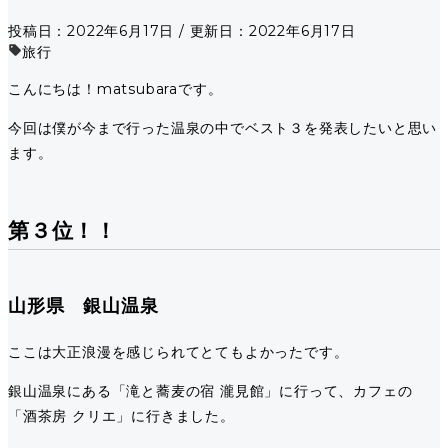
投稿日：2022年6月17日 / 更新日：2022年6月17日
旅行
こんにちは！matsubaraです。
今回は僕が今まで行った温泉の中でベスト３を発表したいと思い
ます。
第３位！！
山形県 銀山温泉
ここは大正浪漫を感じられてとてもよかったです。
銀山温泉にある「滝と蕎麦の宿 瀧見館」に行って、カフェの
「酒茶房 クリエ」に行きました。