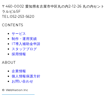
〒460-0002 愛知県名古屋市中区丸の内2-12-26 丸の内セント
ラルビル5F
TEL:052-253-5620
CONTENTS
サービス
制作・運用実績
IT導入補助金申請
スタッフブログ
採用情報
ABOUT
企業情報
個人情報保護方針
お問い合わせ
© WebNation.Inc