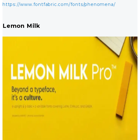
https://www.fontfabric.com/fonts/phenomena/
Lemon Milk