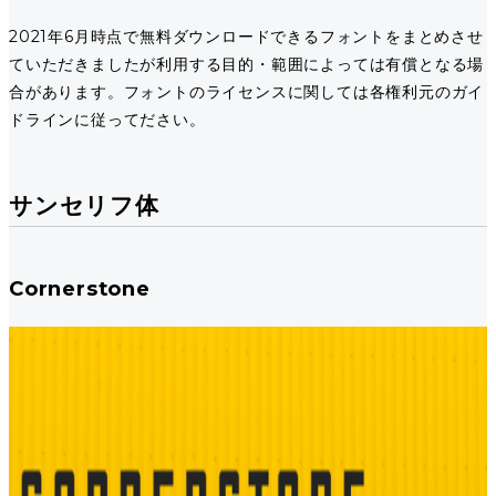
2021年6月時点で無料ダウンロードできるフォントをまとめさせ
ていただきましたが利用する目的・範囲によっては有償となる場
合があります。フォントのライセンスに関しては各権利元のガイ
ドラインに従ってださい。
サンセリフ体
Cornerstone