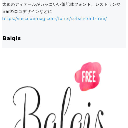
太めのディテールがカッコいい筆記体フォント、レストランや
Barのロゴデザインなどに
https://inscribemag.com/fonts/ra-bali-font-free/
Balqis