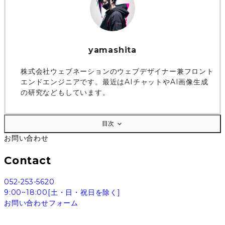
yamashita
株式会社ウェブネーションのウェブデザイナー兼フロント
エンドエンジニアです。最近はAIチャットやAI画像生成
の研究などもしています。
目次
お問い合わせ
Contact
052-253-5620
9:00~18:00[土・日・祝日を除く]
お問い合わせフォーム