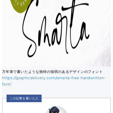
万年筆で書いたような独特の強弱のあるデザインのフォント
https://graphicdelivery.com/smarta-free-handwritten-
font/
この記事を書いた人