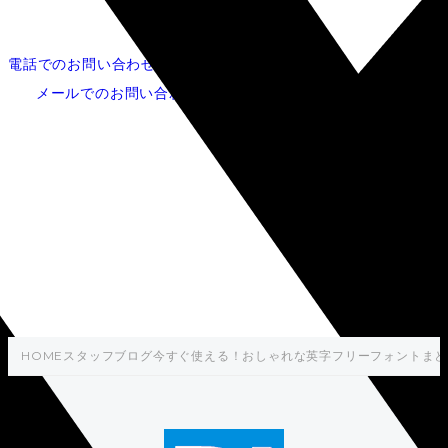
電話でのお問い合わせ
052-253-5620
メールでのお問い合わせ
今すぐ使える！おしゃれな英
字フリーフォントまとめ
HOME
スタッフブログ
今すぐ使える！おしゃれな英字フリーフォントまと