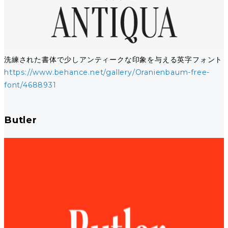
洗練された書体で少しアンティークな印象を与える英字フォント
https://www.behance.net/gallery/Oranienbaum-free-
font/4688931
Butler