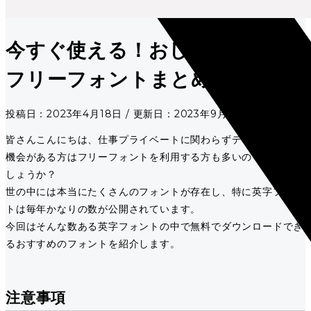
今すぐ使える！おしゃれな英字
フリーフォントまとめ
投稿日：2023年4月18日 / 更新日：2023年9月20日
皆さんこんにちは、仕事プライベートに関わらずデザインをする
機会がある方はフリーフォントを利用する方も多いのではないで
しょうか？
世の中には本当にたくさんのフォントが存在し、特に英字フォン
トは毎年かなりの数が公開されています。
今回はそんな数ある英字フォントの中で無料でダウンロードでき
るおすすめのフォントを紹介します。
注意事項