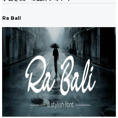
Ra Bali