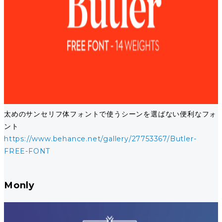
太めのサンセリフ体フォントで使うシーンを選ばない便利なフォ
ント
https://www.behance.net/gallery/27753367/Butler-
FREE-FONT
Monly