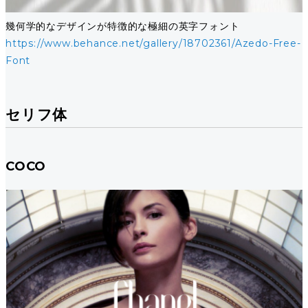
幾何学的なデザインが特徴的な極細の英字フォント
https://www.behance.net/gallery/18702361/Azedo-Free-
Font
セリフ体
COCO