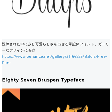
洗練された中に少し可愛らしさを出せる筆記体フォント、ガーリ
ーなデザインにも◎
https://www.behance.net/gallery/31166225/Balqis-Free-
Font
Eighty Seven Bruspen Typeface