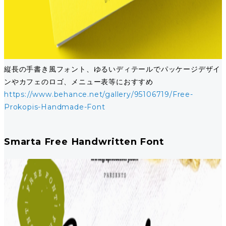
縦長の手書き風フォント、ゆるいディテールでパッケージデザイ
ンやカフェのロゴ、メニュー表等におすすめ
https://www.behance.net/gallery/95106719/Free-
Prokopis-Handmade-Font
Smarta Free Handwritten Font