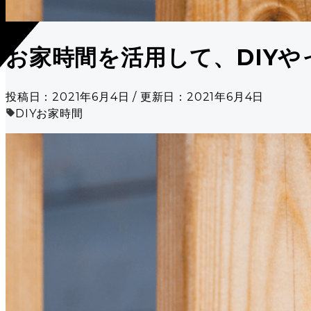
お家時間を活用して、DIYや
投稿日：2021年6月4日 / 更新日：2021年6月4日
DIY
お家時間