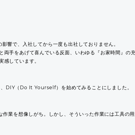
の影響で、入社してから一度も出社しておりません。
と両手をあげて喜んでいる反面、いわゆる『お家時間』の
実感しています。
、DIY（Do It Yourself）を始めてみることにしました。
りな作業を想像しがち。しかし、そういった作業には工具の