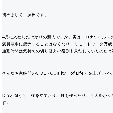
初めまして、藤田です。
4月に入社したばかりの新人ですが、実はコロナウイルス
満員電車に疲弊することはなくなり、リモートワーク万歳
通勤時間は気持ちの切り替えの役割も果たしていたのだと
そんなお家時間のQOL（Quality of Life）を上げるべく
DIYと聞くと、柱を立てたり、棚を作ったり、と大掛か
す。