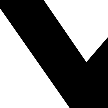
お家時間を活用して、DIYやってみた。