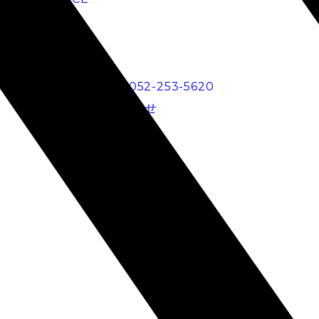
BLOG
RECRUIT
電話でのお問い合わせ
052-253-5620
メールでのお問い合わせ