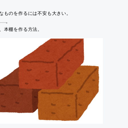
なものを作るには不安も大きい。
……。
、本棚を作る方法。