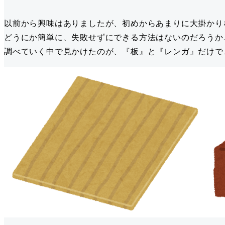
以前から興味はありましたが、初めからあまりに大掛かり
どうにか簡単に、失敗せずにできる方法はないのだろうか
調べていく中で見かけたのが、『板』と『レンガ』だけで