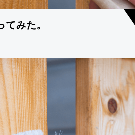
ってみた。