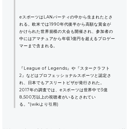
eスポーツはLANパーティの中から生まれたとさ
れる。欧米では1990年代後半から高額な賞金が
かけられた世界規模の大会も開催され、参加者の
中にはアマチュアから年収1億円を超えるプロゲー
マーまで含まれる。
『League of Legends』や『スタークラフト
2』などはプロフェッショナルスポーツと認定さ
れ、日本でもアスリートビザが発行された。
2017年の調査では、eスポーツは世界中で3億
8,500万以上の視聴者がいるとされてい
る。”(wikiより引用)