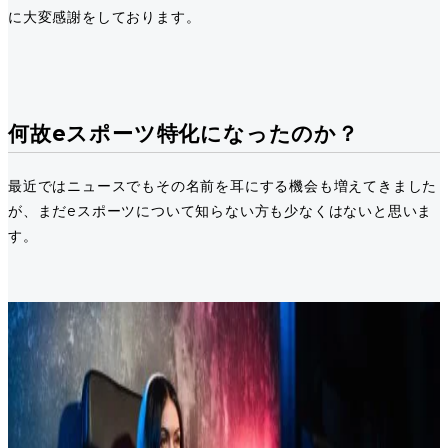
に大変感謝をしております。
何故eスポーツ特化になったのか？
最近ではニュースでもその名前を耳にする機会も増えてきました
が、まだeスポーツについて知らない方も少なくはないと思いま
す。