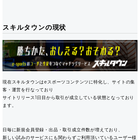
スキルタウンの現状
現在スキルタウンはeスポーツコンテンツに特化し、サイトの集
客・運営を行なっており
サイトリリース1日目から取引が成立している状態となっており
ます。
日毎に新規会員登録・出品・取引成立件数が増えており、
新しい試みのサービスにも関わらずご利用頂いているユーザー様