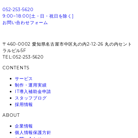
052-253-5620
9:00~18:00[土・日・祝日を除く]
お問い合わせフォーム
〒460-0002 愛知県名古屋市中区丸の内2-12-26 丸の内セント
ラルビル5F
TEL:052-253-5620
CONTENTS
サービス
制作・運用実績
IT導入補助金申請
スタッフブログ
採用情報
ABOUT
企業情報
個人情報保護方針