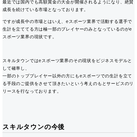
最近では国内でも高額賞金の大会が開催されるようになり、絶賛
成長を続けている市場となっております。
ですが成長中の市場とはいえ、eスポーツ業界で活動する選手で
生計を立ててる方は極一部のプレイヤーのみとなっているのがe
スポーツ業界の現状です。
スキルタウンではeスポーツ業界のその現状をビジネスモデルと
して確率し、
一部のトッププレイヤー以外の方にもeスポーツでの生計を立て
る手段のご提供をさせて頂きたいという考えのもとサービスのリ
リースを行なっております。
スキルタウンの今後