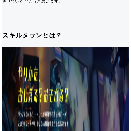
させていただこうと思います。
スキルタウンとは？