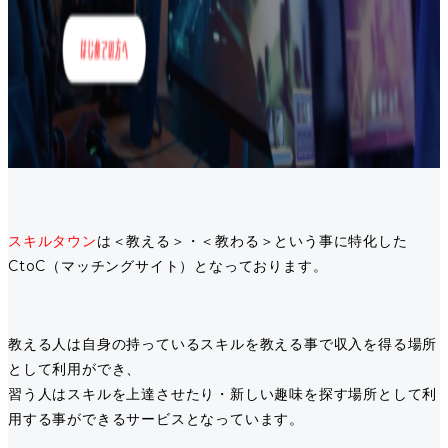
スキルタウン
は＜教える＞・＜教わる＞という事に特化した
CtoC（マッチングサイト）となっております。
教える人は自身の持っているスキルを教える事で収入を得る場所
として利用ができ、
習う人はスキルを上達させたり・新しい趣味を探す場所として利
用する事ができるサービスとなっています。