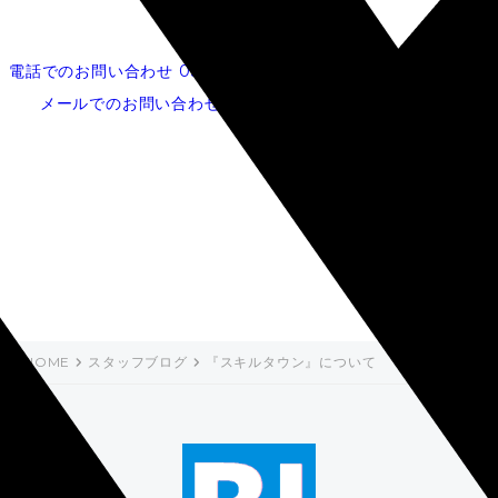
電話でのお問い合わせ
052-253-5620
メールでのお問い合わせ
『スキルタウン』について
HOME
スタッフブログ
『スキルタウン』について