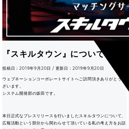
『スキルタウン』について
投稿日：2019年9月20日 / 更新日：2019年9月20日
ウェブネーションコーポレートサイトへご訪問頂きありがとうご
ざいます。
システム開発部の坂田です。
本日正式なプレスリリースを行いましたスキルタウンについて、
広報活動という部分から関わらせて頂いている私の考え方をお話