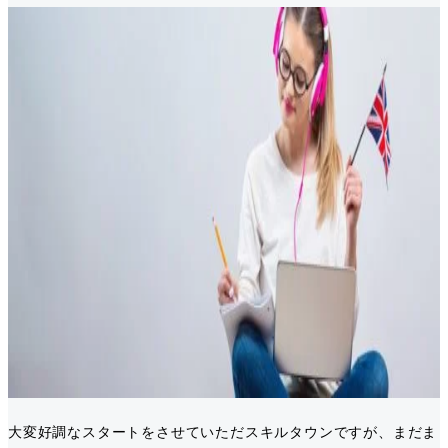
大変好調なスタートをさせていただスキルタウンですが、まだま