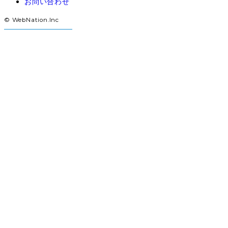
お問い合わせ
© WebNation.Inc