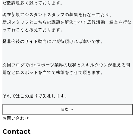
だ数課題多く残っております。
現在新規アシスタントスタッフの募集を行なっており、
新規スタッフとこちらの課題を解決すべく広報活動・運営を行な
って行こうと考えております。
是非今後のサイト動向にご期待頂ければ幸いです。
次回ブログではeスポーツ業界の現状とスキルタウンが抱える問
題などにスポットを当てて執筆をさせて頂きます。
それではこの辺りで失礼します。
目次
お問い合わせ
Contact